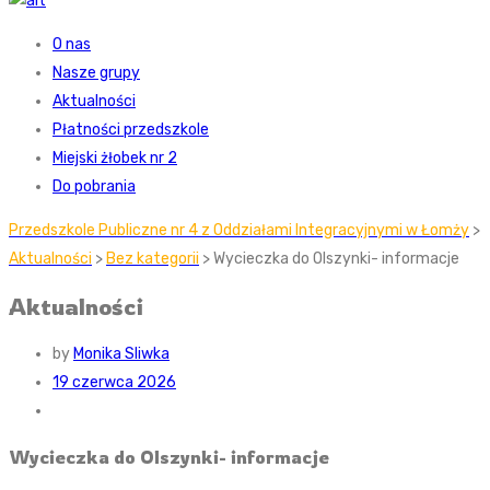
O nas
Nasze grupy
Aktualności
Płatności przedszkole
Miejski żłobek nr 2
Do pobrania
Przedszkole Publiczne nr 4 z Oddziałami Integracyjnymi w Łomży
>
Aktualności
>
Bez kategorii
> Wycieczka do Olszynki- informacje
Aktualności
by
Monika Sliwka
19 czerwca 2026
Wycieczka do Olszynki- informacje