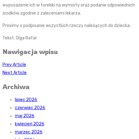
wyposażenie ich w torebki na wymioty oraz podanie odpowiednich
środków zgodnie z zaleceniami lekarza.
Prosimy o podpisanie wszystkich rzeczy należących do dziecka.
Tekst: Olga Rafał
Nawigacja wpisu
Prev Article
Next Article
Archiwa
lipiec 2026
czerwiec 2026
maj 2026
kwiecień 2026
marzec 2026