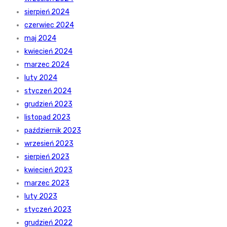
sierpień 2024
czerwiec 2024
maj 2024
kwiecień 2024
marzec 2024
luty 2024
styczeń 2024
grudzień 2023
listopad 2023
październik 2023
wrzesień 2023
sierpień 2023
kwiecień 2023
marzec 2023
luty 2023
styczeń 2023
grudzień 2022