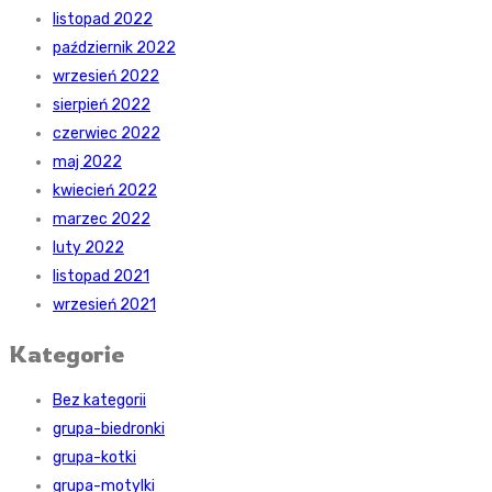
listopad 2022
październik 2022
wrzesień 2022
sierpień 2022
czerwiec 2022
maj 2022
kwiecień 2022
marzec 2022
luty 2022
listopad 2021
wrzesień 2021
Kategorie
Bez kategorii
grupa-biedronki
grupa-kotki
grupa-motylki