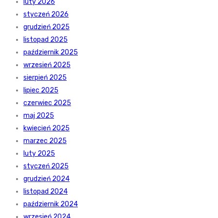
luty 2026
styczeń 2026
grudzień 2025
listopad 2025
październik 2025
wrzesień 2025
sierpień 2025
lipiec 2025
czerwiec 2025
maj 2025
kwiecień 2025
marzec 2025
luty 2025
styczeń 2025
grudzień 2024
listopad 2024
październik 2024
wrzesień 2024