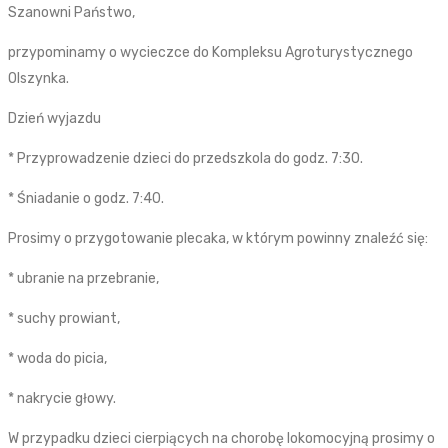
Szanowni Państwo,
przypominamy o wycieczce do Kompleksu Agroturystycznego
Olszynka.
Dzień wyjazdu
* Przyprowadzenie dzieci do przedszkola do godz. 7:30.
* Śniadanie o godz. 7:40.
Prosimy o przygotowanie plecaka, w którym powinny znaleźć się:
* ubranie na przebranie,
* suchy prowiant,
* woda do picia,
* nakrycie głowy.
W przypadku dzieci cierpiących na chorobę lokomocyjną prosimy o