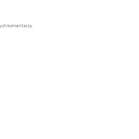
nych komentarzy.