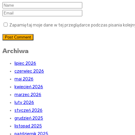
Zapamiętaj moje dane w tej przeglądarce podczas pisania kolej
Post Comment
Archiwa
lipiec 2026
czerwiec 2026
maj 2026
kwiecień 2026
marzec 2026
luty 2026
styczeń 2026
grudzień 2025
listopad 2025
październik 2025