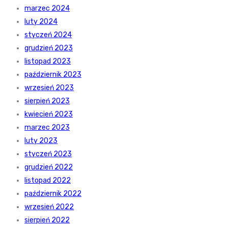
marzec 2024
luty 2024
styczeń 2024
grudzień 2023
listopad 2023
październik 2023
wrzesień 2023
sierpień 2023
kwiecień 2023
marzec 2023
luty 2023
styczeń 2023
grudzień 2022
listopad 2022
październik 2022
wrzesień 2022
sierpień 2022