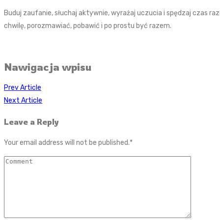
Buduj zaufanie, słuchaj aktywnie, wyrażaj uczucia i spędzaj czas ra
chwilę, porozmawiać, pobawić i po prostu być razem.
Nawigacja wpisu
Prev Article
Next Article
Leave a Reply
Your email address will not be published.
*