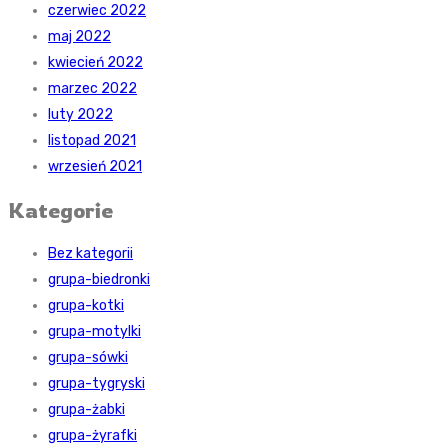
czerwiec 2022
maj 2022
kwiecień 2022
marzec 2022
luty 2022
listopad 2021
wrzesień 2021
Kategorie
Bez kategorii
grupa-biedronki
grupa-kotki
grupa-motylki
grupa-sówki
grupa-tygryski
grupa-żabki
grupa-żyrafki