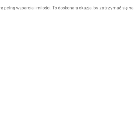
ę pełną wsparcia i miłości. To doskonała okazja, by zatrzymać się na