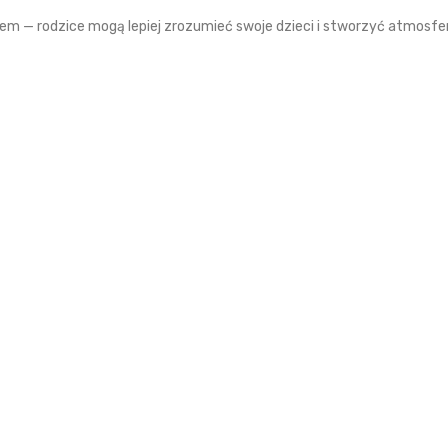
zem — rodzice mogą lepiej zrozumieć swoje dzieci i stworzyć atmosfer