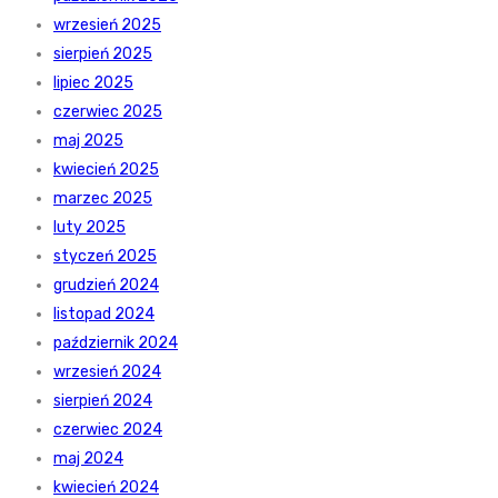
wrzesień 2025
sierpień 2025
lipiec 2025
czerwiec 2025
maj 2025
kwiecień 2025
marzec 2025
luty 2025
styczeń 2025
grudzień 2024
listopad 2024
październik 2024
wrzesień 2024
sierpień 2024
czerwiec 2024
maj 2024
kwiecień 2024