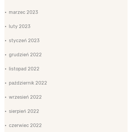
marzec 2023
luty 2023
styczeń 2023
grudzień 2022
listopad 2022
październik 2022
wrzesień 2022
sierpień 2022
czerwiec 2022