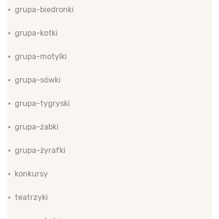
grupa-biedronki
grupa-kotki
grupa-motylki
grupa-sówki
grupa-tygryski
grupa-żabki
grupa-żyrafki
konkursy
teatrzyki