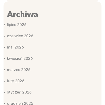
Archiwa
lipiec 2026
czerwiec 2026
maj 2026
kwiecień 2026
marzec 2026
luty 2026
styczeń 2026
grudzień 2025