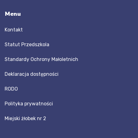
Menu
Kontakt
Statut Przedszkola
Standardy Ochrony Małoletnich
Deklaracja dostępności
RODO
Polityka prywatności
Miejski żłobek nr 2