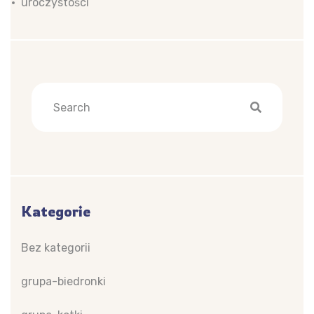
uroczystości
Kategorie
Bez kategorii
grupa-biedronki