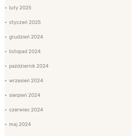
luty 2025
styczeń 2025
grudzień 2024
listopad 2024
październik 2024
wrzesień 2024
sierpień 2024
czerwiec 2024
maj 2024