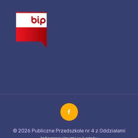
© 2026 Publiczne Przedszkole nr 4 z Oddziałami