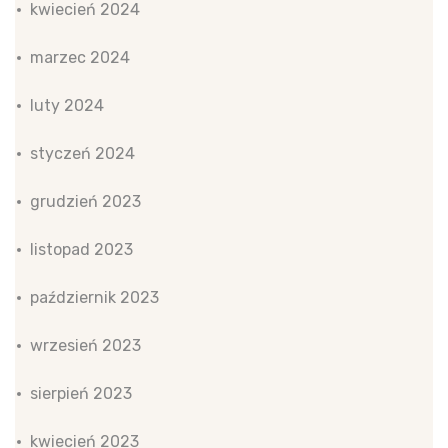
kwiecień 2024
marzec 2024
luty 2024
styczeń 2024
grudzień 2023
listopad 2023
październik 2023
wrzesień 2023
sierpień 2023
kwiecień 2023