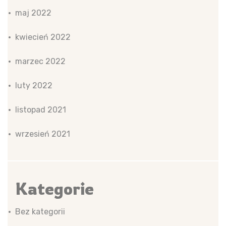
maj 2022
kwiecień 2022
marzec 2022
luty 2022
listopad 2021
wrzesień 2021
Kategorie
Bez kategorii